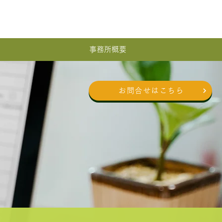
事務所概要
お問合せはこちら