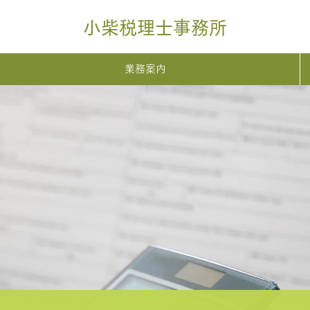
小柴税理士事務所
業務案内