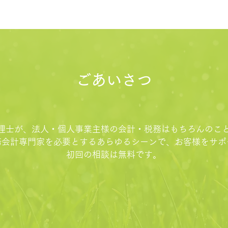
​ごあいさつ
理士が、法人・個人事業主様の会計・税務はもちろんのこ
務会計専門家を必要とするあらゆるシーンで、お客様をサポ
初回の相談は無料です。